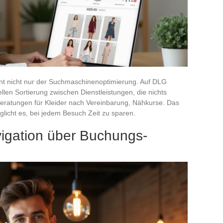
ent nicht nur der Suchmaschinenoptimierung. Auf DLG
ellen Sortierung zwischen Dienstleistungen, die nichts
eratungen für Kleider nach Vereinbarung, Nähkurse. Das
glicht es, bei jedem Besuch Zeit zu sparen.
vigation über Buchungs-