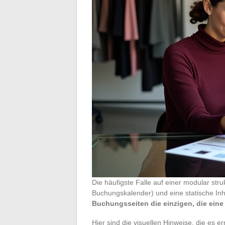
Die häufigste Falle auf einer modular stru
Buchungskalender) und eine statische In
Buchungsseiten die einzigen, die eine
Hier sind die visuellen Hinweise, die es 