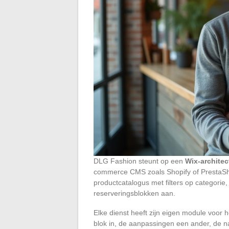
DLG Fashion steunt op een
Wix-architec
commerce CMS zoals Shopify of PrestaShop.
productcatalogus met filters op categorie, 
reserveringsblokken aan.
Elke dienst heeft zijn eigen module voor
blok in, de aanpassingen een ander, de 