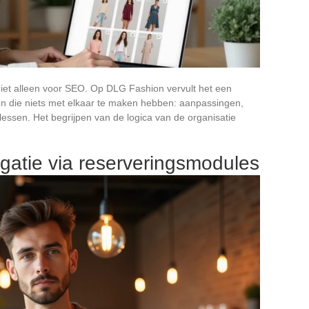
iet alleen voor SEO. Op DLG Fashion vervult het een
ten die niets met elkaar te maken hebben: aanpassingen,
ilessen. Het begrijpen van de logica van de organisatie
igatie via reserveringsmodules