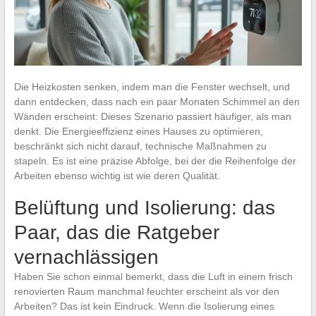
Die Heizkosten senken, indem man die Fenster wechselt, und
dann entdecken, dass nach ein paar Monaten Schimmel an den
Wänden erscheint: Dieses Szenario passiert häufiger, als man
denkt. Die Energieeffizienz eines Hauses zu optimieren,
beschränkt sich nicht darauf, technische Maßnahmen zu
stapeln. Es ist eine präzise Abfolge, bei der die Reihenfolge der
Arbeiten ebenso wichtig ist wie deren Qualität.
Belüftung und Isolierung: das
Paar, das die Ratgeber
vernachlässigen
Haben Sie schon einmal bemerkt, dass die Luft in einem frisch
renovierten Raum manchmal feuchter erscheint als vor den
Arbeiten? Das ist kein Eindruck. Wenn die Isolierung eines