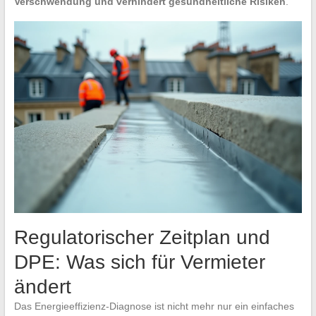
Verschwendung und verhindert gesundheitliche Risiken
.
Regulatorischer Zeitplan und
DPE: Was sich für Vermieter
ändert
Das Energieeffizienz-Diagnose ist nicht mehr nur ein einfaches