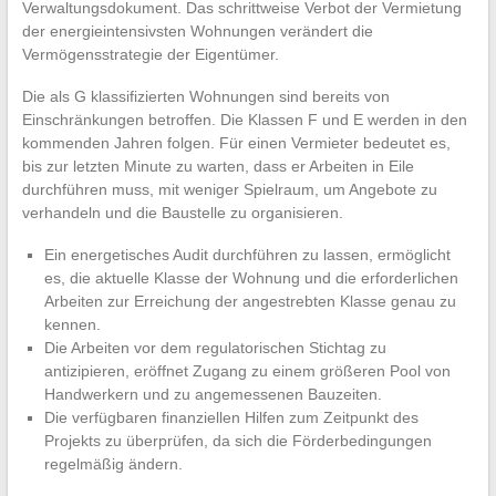
Verwaltungsdokument. Das schrittweise Verbot der Vermietung
der energieintensivsten Wohnungen verändert die
Vermögensstrategie der Eigentümer.
Die als G klassifizierten Wohnungen sind bereits von
Einschränkungen betroffen. Die Klassen F und E werden in den
kommenden Jahren folgen. Für einen Vermieter bedeutet es,
bis zur letzten Minute zu warten, dass er Arbeiten in Eile
durchführen muss, mit weniger Spielraum, um Angebote zu
verhandeln und die Baustelle zu organisieren.
Ein energetisches Audit durchführen zu lassen, ermöglicht
es, die aktuelle Klasse der Wohnung und die erforderlichen
Arbeiten zur Erreichung der angestrebten Klasse genau zu
kennen.
Die Arbeiten vor dem regulatorischen Stichtag zu
antizipieren, eröffnet Zugang zu einem größeren Pool von
Handwerkern und zu angemessenen Bauzeiten.
Die verfügbaren finanziellen Hilfen zum Zeitpunkt des
Projekts zu überprüfen, da sich die Förderbedingungen
regelmäßig ändern.