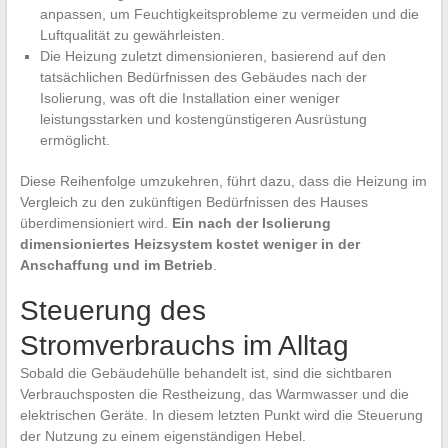
anpassen, um Feuchtigkeitsprobleme zu vermeiden und die
Luftqualität zu gewährleisten.
Die Heizung zuletzt dimensionieren, basierend auf den
tatsächlichen Bedürfnissen des Gebäudes nach der
Isolierung, was oft die Installation einer weniger
leistungsstarken und kostengünstigeren Ausrüstung
ermöglicht.
Diese Reihenfolge umzukehren, führt dazu, dass die Heizung im
Vergleich zu den zukünftigen Bedürfnissen des Hauses
überdimensioniert wird.
Ein nach der Isolierung
dimensioniertes Heizsystem kostet weniger in der
Anschaffung und im Betrieb
.
Steuerung des
Stromverbrauchs im Alltag
Sobald die Gebäudehülle behandelt ist, sind die sichtbaren
Verbrauchsposten die Restheizung, das Warmwasser und die
elektrischen Geräte. In diesem letzten Punkt wird die Steuerung
der Nutzung zu einem eigenständigen Hebel.