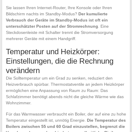
Sie lassen Ihren Internet-Router, Ihre Konsole oder Ihren
Bildschirm nachts im Standby-Modus?
Der kumulierte
Verbrauch der Geräte im Standby-Modus ist oft ein
unterschätzter Posten auf der Stromrechnung
. Eine
Steckdosenleiste mit Schalter trennt die Stromversorgung
mehrerer Geräte mit einem Handgriff.
Temperatur und Heizkörper:
Einstellungen, die die Rechnung
verändern
Die Solltemperatur um ein Grad zu senken, reduziert den
Heizverbrauch spürbar. Thermostatventile an jedem Heizkörper
ermöglichen eine Anpassung von Raum zu Raum: Das
Schlafzimmer benötigt abends nicht die gleiche Wärme wie das
Wohnzimmer.
Für das Warmwasser verbraucht ein Boiler, der auf eine zu hohe
Temperatur eingestellt ist, unnötig Energie.
Die Temperatur des
Boilers zwischen 55 und 60 Grad einzustellen, begrenzt die