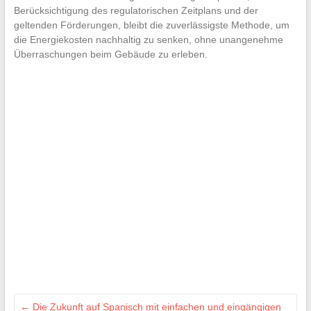
Berücksichtigung des regulatorischen Zeitplans und der
geltenden Förderungen, bleibt die zuverlässigste Methode, um
die Energiekosten nachhaltig zu senken, ohne unangenehme
Überraschungen beim Gebäude zu erleben.
←
Die Zukunft auf Spanisch mit einfachen und eingängigen