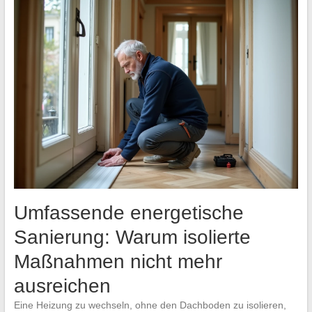
Umfassende energetische
Sanierung: Warum isolierte
Maßnahmen nicht mehr
ausreichen
Eine Heizung zu wechseln, ohne den Dachboden zu isolieren,