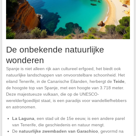
De onbekende natuurlijke
wonderen
Spanje is niet alleen rijk aan cultureel erfgoed, het biedt ook
natuurlijke landschappen van onvoorstelbare schoonheid. Het
eiland Tenerife, in de Canarische Eilanden, herbergt de
Teide
,
de hoogste top van Spanje, met een hoogte van 3.718 meter.
Deze majestueuze vulkaan, die op de UNESCO-
werelderfgoedlijst staat, is een paradijs voor wandelliefhebbers
en astronomen.
La Laguna
, een stad uit de 15e eeuw, is een andere parel
van Tenerife, die geschiedenis en natuur mengt.
De
natuurlijke zwembaden van Garachico
, gevormd na