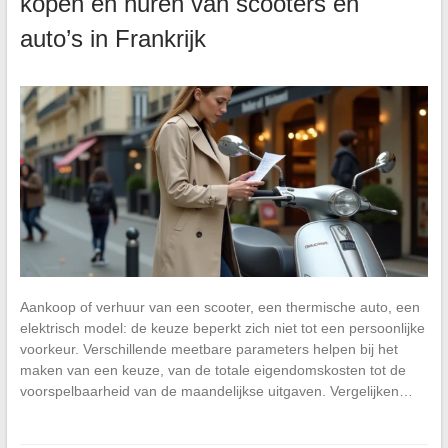
kopen en huren van scooters en
auto’s in Frankrijk
Aankoop of verhuur van een scooter, een thermische auto, een
elektrisch model: de keuze beperkt zich niet tot een persoonlijke
voorkeur. Verschillende meetbare parameters helpen bij het
maken van een keuze, van de totale eigendomskosten tot de
voorspelbaarheid van de maandelijkse uitgaven. Vergelijken…