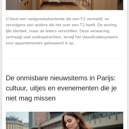
U leest een vastgoedadvertentie die een F2 vermeldt, en
vervolgens een andere die het over een T2 heeft. De woning
lijkt identiek, maar de letters verschillen. Deze verwarring
vertraagt veel zoekopdrachten, terwijl het classificatiesysteem
voor appartementen gebaseerd is op…
De onmisbare nieuwsitems in Parijs:
cultuur, uitjes en evenementen die je
niet mag missen