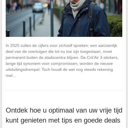
In 2025 zullen de cijfers voor zichzelf spreken: een aanzienlijk
deel van de voertuigen die tot nu toe zijn toegestaan, moet
permanent buiten de stadscentra blijven. De Crit’Air 3-stickers,
lange tijd synoniem voor compromissen, worden de nieuwe
uitsluitingsdrempel. Toch houdt de wet nog steeds rekening
met…
Ontdek hoe u optimaal van uw vrije tijd
kunt genieten met tips en goede deals