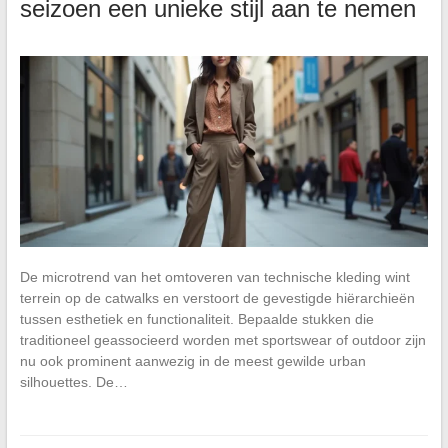
seizoen een unieke stijl aan te nemen
De microtrend van het omtoveren van technische kleding wint
terrein op de catwalks en verstoort de gevestigde hiërarchieën
tussen esthetiek en functionaliteit. Bepaalde stukken die
traditioneel geassocieerd worden met sportswear of outdoor zijn
nu ook prominent aanwezig in de meest gewilde urban
silhouettes. De…