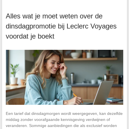
Alles wat je moet weten over de
dinsdagpromotie bij Leclerc Voyages
voordat je boekt
Een tarief dat dinsdagmorgen wordt weergegeven, kan dezelfde
middag zonder voorafgaande kennisgeving verdwijnen of
veranderen. Sommige aanbiedingen die als exclusief worden