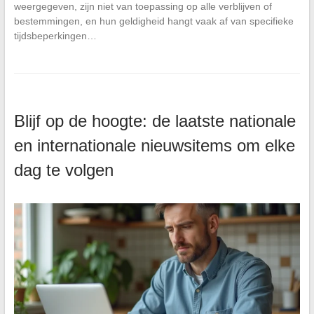
weergegeven, zijn niet van toepassing op alle verblijven of
bestemmingen, en hun geldigheid hangt vaak af van specifieke
tijdsbeperkingen…
Blijf op de hoogte: de laatste nationale
en internationale nieuwsitems om elke
dag te volgen