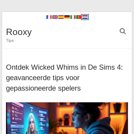
Rooxy
Tips
Ontdek Wicked Whims in De Sims 4:
geavanceerde tips voor
gepassioneerde spelers