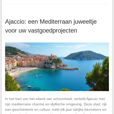
Ajaccio: een Mediterraan juweeltje
voor uw vastgoedprojecten
In het hart van het eiland van schoonheid, verleidt Ajaccio met
zijn mediterrane charme en idyllische omgeving. Deze stad, rijk
aan geschiedenis en cultuur, trekt elk jaar talrijke bezoekers en