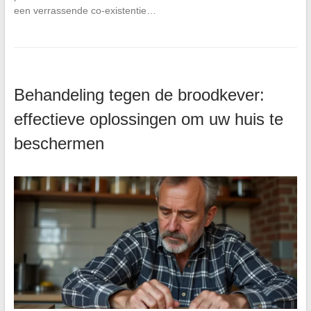
een verrassende co-existentie…
Behandeling tegen de broodkever:
effectieve oplossingen om uw huis te
beschermen