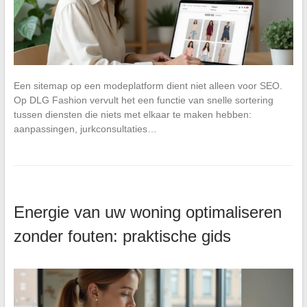
Een sitemap op een modeplatform dient niet alleen voor SEO.
Op DLG Fashion vervult het een functie van snelle sortering
tussen diensten die niets met elkaar te maken hebben:
aanpassingen, jurkconsultaties…
Energie van uw woning optimaliseren
zonder fouten: praktische gids