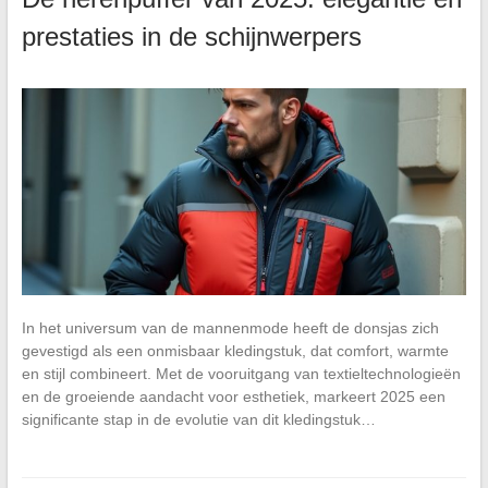
prestaties in de schijnwerpers
In het universum van de mannenmode heeft de donsjas zich
gevestigd als een onmisbaar kledingstuk, dat comfort, warmte
en stijl combineert. Met de vooruitgang van textieltechnologieën
en de groeiende aandacht voor esthetiek, markeert 2025 een
significante stap in de evolutie van dit kledingstuk…