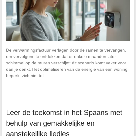
De verwarmingsfactuur verlagen door de ramen te vervangen,
om vervolgens te ontdekken dat er enkele maanden later
schimmel op de muren verschijnt: dit scenario komt vaker voor
dan je denkt. Het optimaliseren van de energie van een woning
beperkt zich niet tot…
Leer de toekomst in het Spaans met
behulp van gemakkelijke en
aanstekelijke liedjes