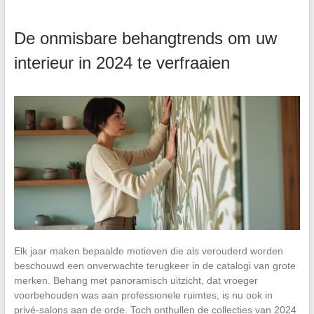
De onmisbare behangtrends om uw
interieur in 2024 te verfraaien
Elk jaar maken bepaalde motieven die als verouderd worden
beschouwd een onverwachte terugkeer in de catalogi van grote
merken. Behang met panoramisch uitzicht, dat vroeger
voorbehouden was aan professionele ruimtes, is nu ook in
privé-salons aan de orde. Toch onthullen de collecties van 2024