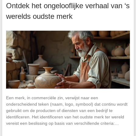
Ontdek het ongelooflijke verhaal van ‘s
werelds oudste merk
Een merk, in commerciële zin, verwijst naar een
onderscheidend teken (naam, logo, symbool) dat continu wordt
gebruikt om de producten of diensten van een bedrijf te
identificeren. Het identificeren van het oudste merk ter wereld
vereist een beslissing op basis van verschillende criteria:…