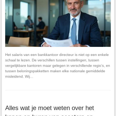
Het salaris van een bankkantoor directeur is niet op een enkele
schaal te lezen. De verschillen tussen instellingen, tussen
vergelijkbare kantoren maar gelegen in verschillende regio’s, en
tussen beloningspakketten maken elke nationale gemiddelde
misleidend. Wij…
Alles wat je moet weten over het