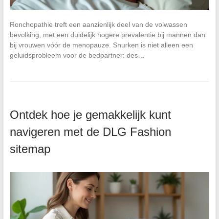
Ronchopathie treft een aanzienlijk deel van de volwassen
bevolking, met een duidelijk hogere prevalentie bij mannen dan
bij vrouwen vóór de menopauze. Snurken is niet alleen een
geluidsprobleem voor de bedpartner: des…
Ontdek hoe je gemakkelijk kunt
navigeren met de DLG Fashion
sitemap