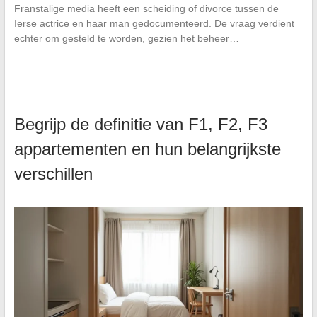
Franstalige media heeft een scheiding of divorce tussen de
Ierse actrice en haar man gedocumenteerd. De vraag verdient
echter om gesteld te worden, gezien het beheer…
Begrijp de definitie van F1, F2, F3
appartementen en hun belangrijkste
verschillen