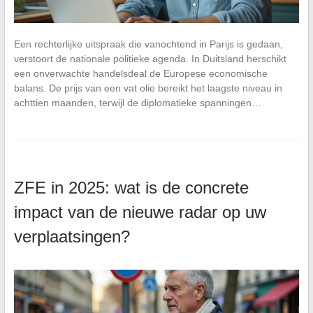
Een rechterlijke uitspraak die vanochtend in Parijs is gedaan,
verstoort de nationale politieke agenda. In Duitsland herschikt
een onverwachte handelsdeal de Europese economische
balans. De prijs van een vat olie bereikt het laagste niveau in
achttien maanden, terwijl de diplomatieke spanningen…
ZFE in 2025: wat is de concrete
impact van de nieuwe radar op uw
verplaatsingen?