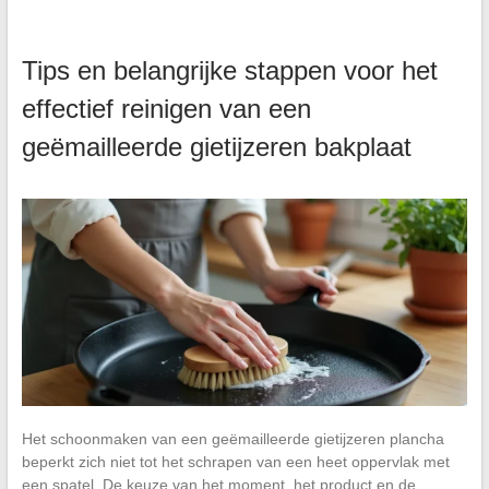
Tips en belangrijke stappen voor het
effectief reinigen van een
geëmailleerde gietijzeren bakplaat
Het schoonmaken van een geëmailleerde gietijzeren plancha
beperkt zich niet tot het schrapen van een heet oppervlak met
een spatel. De keuze van het moment, het product en de