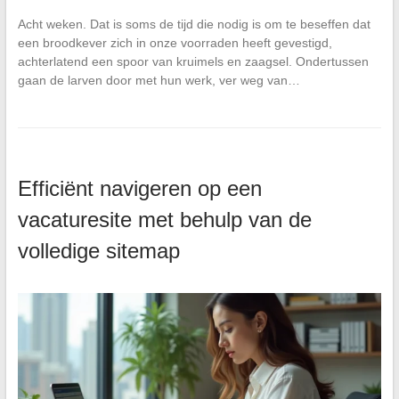
Acht weken. Dat is soms de tijd die nodig is om te beseffen dat
een broodkever zich in onze voorraden heeft gevestigd,
achterlatend een spoor van kruimels en zaagsel. Ondertussen
gaan de larven door met hun werk, ver weg van…
Efficiënt navigeren op een
vacaturesite met behulp van de
volledige sitemap