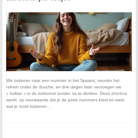
We luisteren naar een nummer in het Spaans, neuriën het
refrein onder de douche, en drie dagen later vervoegen we
« hablar » in de toekomst zonder na te denken. Deze shortcut
werkt, op voorwaarde dat je de juiste nummers kiest en weet
wat je moet luisteren…