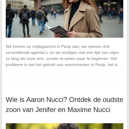
We komen op vrijdagavond in Parijs aan, we openen drie
verschillende agenda’s, en we eindigen met een lijst van uitjes
zo lang als onze arm, zonder te weten waar te beginnen. Het
probleem is niet het gebrek aan evenementen in Parijs, het is…
Wie is Aaron Nucci? Ontdek de oudste
zoon van Jenifer en Maxime Nucci