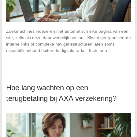
Zoekmachines indexeren niet automatisch elke pagina van een
site, zelfs als deze daadwerkelijk bestaat. Slecht georganiseerde
interne links of complexe navigatiestructuren laten soms
essentiële inhoud buiten de digitale radar. Toch, een…
Hoe lang wachten op een
terugbetaling bij AXA verzekering?