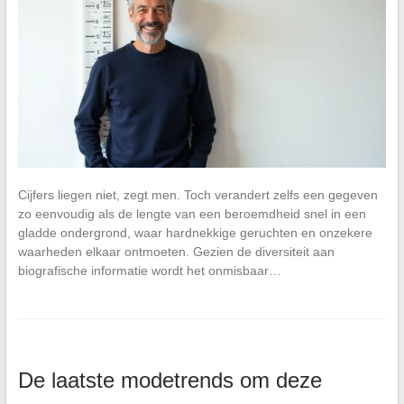
Cijfers liegen niet, zegt men. Toch verandert zelfs een gegeven
zo eenvoudig als de lengte van een beroemdheid snel in een
gladde ondergrond, waar hardnekkige geruchten en onzekere
waarheden elkaar ontmoeten. Gezien de diversiteit aan
biografische informatie wordt het onmisbaar…
De laatste modetrends om deze