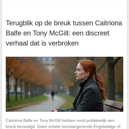
Terugblik op de breuk tussen Caitriona
Balfe en Tony McGill: een discreet
verhaal dat is verbroken
Caitriona Balfe en Tony McGill hebben nooit publiekelijk een
breuk bevestigd. Geen enkele toonaangevende Engelstalige of