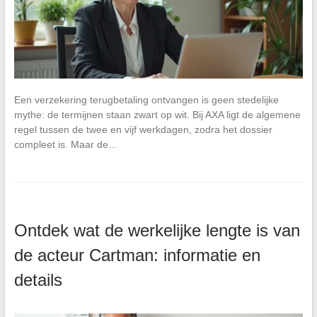
Een verzekering terugbetaling ontvangen is geen stedelijke
mythe: de termijnen staan zwart op wit. Bij AXA ligt de algemene
regel tussen de twee en vijf werkdagen, zodra het dossier
compleet is. Maar de…
Ontdek wat de werkelijke lengte is van
de acteur Cartman: informatie en
details