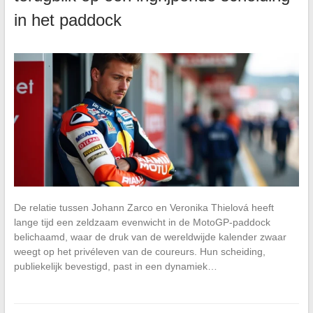
in het paddock
De relatie tussen Johann Zarco en Veronika Thielová heeft
lange tijd een zeldzaam evenwicht in de MotoGP-paddock
belichaamd, waar de druk van de wereldwijde kalender zwaar
weegt op het privéleven van de coureurs. Hun scheiding,
publiekelijk bevestigd, past in een dynamiek…