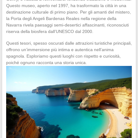
Questo museo, aperto nel 1997, ha trasformato la città in una
destinazione culturale di primo piano. Per gli amanti del mistero,
la Porta degli Angeli Bardenas Reales nella regione della
Navarra rivela paesaggi semi-desertici affascinanti, riconosciuti
riserva della biosfera dall’UNESCO dal 2000.
Questi tesori, spesso oscurati dalle attrazioni turistiche principali,
offrono un’immersione più intima e autentica nell’anima
spagnola. Esploriamo questi luoghi con rispetto e curiosità,
poiché ognuno racconta una storia unica.