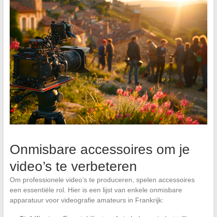
Onmisbare accessoires om je
video’s te verbeteren
Om professionele video’s te produceren, spelen accessoires
een essentiële rol. Hier is een lijst van enkele onmisbare
apparatuur voor videografie amateurs in Frankrijk: