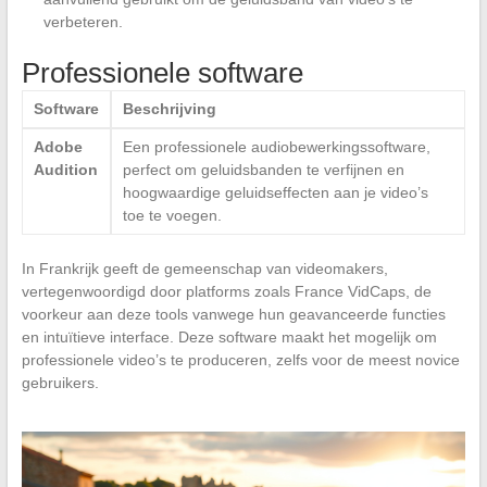
verbeteren.
Professionele software
Software
Beschrijving
Adobe
Een professionele audiobewerkingssoftware,
Audition
perfect om geluidsbanden te verfijnen en
hoogwaardige geluidseffecten aan je video’s
toe te voegen.
In Frankrijk geeft de gemeenschap van videomakers,
vertegenwoordigd door platforms zoals France VidCaps, de
voorkeur aan deze tools vanwege hun geavanceerde functies
en intuïtieve interface. Deze software maakt het mogelijk om
professionele video’s te produceren, zelfs voor de meest novice
gebruikers.