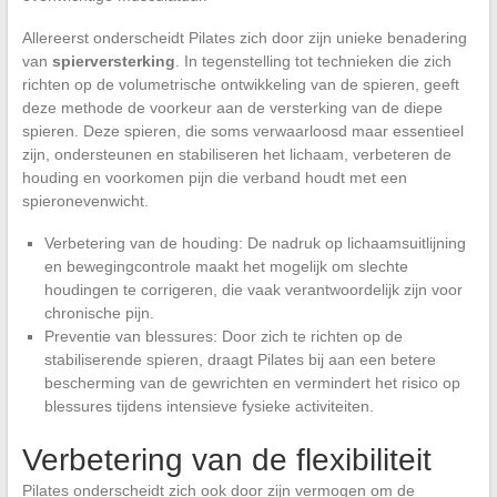
Allereerst onderscheidt Pilates zich door zijn unieke benadering
van
spierversterking
. In tegenstelling tot technieken die zich
richten op de volumetrische ontwikkeling van de spieren, geeft
deze methode de voorkeur aan de versterking van de diepe
spieren. Deze spieren, die soms verwaarloosd maar essentieel
zijn, ondersteunen en stabiliseren het lichaam, verbeteren de
houding en voorkomen pijn die verband houdt met een
spieronevenwicht.
Verbetering van de houding: De nadruk op lichaamsuitlijning
en bewegingcontrole maakt het mogelijk om slechte
houdingen te corrigeren, die vaak verantwoordelijk zijn voor
chronische pijn.
Preventie van blessures: Door zich te richten op de
stabiliserende spieren, draagt Pilates bij aan een betere
bescherming van de gewrichten en vermindert het risico op
blessures tijdens intensieve fysieke activiteiten.
Verbetering van de flexibiliteit
Pilates onderscheidt zich ook door zijn vermogen om de