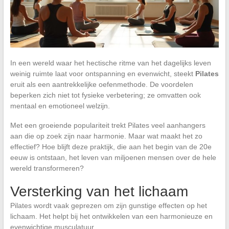
In een wereld waar het hectische ritme van het dagelijks leven
weinig ruimte laat voor ontspanning en evenwicht, steekt
Pilates
eruit als een aantrekkelijke oefenmethode. De voordelen
beperken zich niet tot fysieke verbetering; ze omvatten ook
mentaal en emotioneel welzijn.
Met een groeiende populariteit trekt Pilates veel aanhangers
aan die op zoek zijn naar harmonie. Maar wat maakt het zo
effectief? Hoe blijft deze praktijk, die aan het begin van de 20e
eeuw is ontstaan, het leven van miljoenen mensen over de hele
wereld transformeren?
Versterking van het lichaam
Pilates wordt vaak geprezen om zijn gunstige effecten op het
lichaam. Het helpt bij het ontwikkelen van een harmonieuze en
evenwichtige musculatuur.