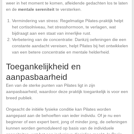
weer in het moment te komen, afleidende gedachten los te laten
en de
mentale sereniteit
te versterken.
Vermindering van stress: Regelmatige Pilates-praktijk helpt
het cortisolniveau, het stresshormoon, te verlagen, wat
bijdraagt aan een staat van innerlijke rust.
Verbetering van de concentratie: Dankzij oefeningen die een
constante aandacht vereisen, helpt Pilates bij het ontwikkelen
van een betere concentratie en mentale helderheid.
Toegankelijkheid en
aanpasbaarheid
Een van de sterke punten van Pilates ligt in zijn
aanpasbaarheid, waardoor deze praktijk toegankelijk is voor een
breed publiek.
Ongeacht de initiële fysieke conditie kan Pilates worden
aangepast aan de behoeften van ieder individu. Of je nu een
beginner of een expert bent, jong of minder jong, de oefeningen
kunnen worden gemoduleerd op basis van de individuele