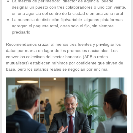
La mezcla de perímetros: “director de agencia” puede
designar un puesto con tres colaboradores o uno con veinte,
en una agencia del centro de la ciudad o en una zona rural
La ausencia de distinción fijo/variable: algunas plataformas
agregan el paquete total, otras solo el fijo, sin siempre
precisarlo
Recomendamos cruzar al menos tres fuentes y privilegiar los
datos por marca en lugar de los promedios nacionales. Los
convenios colectivos del sector bancario (AFB o redes
mutualistas) establecen mínimos por coeficiente que sirven de
base, pero los salarios reales se negocian por encima.