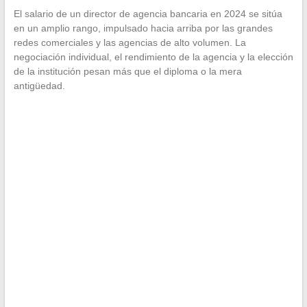
El salario de un director de agencia bancaria en 2024 se sitúa
en un amplio rango, impulsado hacia arriba por las grandes
redes comerciales y las agencias de alto volumen. La
negociación individual, el rendimiento de la agencia y la elección
de la institución pesan más que el diploma o la mera
antigüedad.