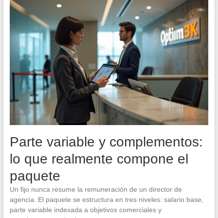
Parte variable y complementos:
lo que realmente compone el
paquete
Un fijo nunca resume la remuneración de un director de
agencia. El paquete se estructura en tres niveles: salario base,
parte variable indexada a objetivos comerciales y