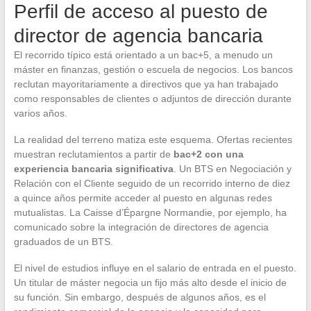
Perfil de acceso al puesto de
director de agencia bancaria
El recorrido típico está orientado a un bac+5, a menudo un
máster en finanzas, gestión o escuela de negocios. Los bancos
reclutan mayoritariamente a directivos que ya han trabajado
como responsables de clientes o adjuntos de dirección durante
varios años.
La realidad del terreno matiza este esquema. Ofertas recientes
muestran reclutamientos a partir de
bac+2 con una
experiencia bancaria significativa
. Un BTS en Negociación y
Relación con el Cliente seguido de un recorrido interno de diez
a quince años permite acceder al puesto en algunas redes
mutualistas. La Caisse d’Épargne Normandie, por ejemplo, ha
comunicado sobre la integración de directores de agencia
graduados de un BTS.
El nivel de estudios influye en el salario de entrada en el puesto.
Un titular de máster negocia un fijo más alto desde el inicio de
su función. Sin embargo, después de algunos años, es el