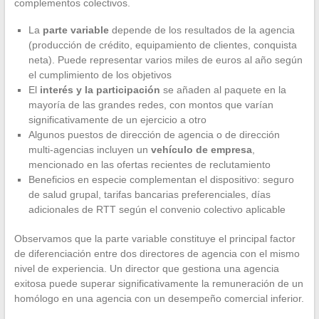
complementos colectivos.
La
parte variable
depende de los resultados de la agencia
(producción de crédito, equipamiento de clientes, conquista
neta). Puede representar varios miles de euros al año según
el cumplimiento de los objetivos
El
interés y la participación
se añaden al paquete en la
mayoría de las grandes redes, con montos que varían
significativamente de un ejercicio a otro
Algunos puestos de dirección de agencia o de dirección
multi-agencias incluyen un
vehículo de empresa
,
mencionado en las ofertas recientes de reclutamiento
Beneficios en especie complementan el dispositivo: seguro
de salud grupal, tarifas bancarias preferenciales, días
adicionales de RTT según el convenio colectivo aplicable
Observamos que la parte variable constituye el principal factor
de diferenciación entre dos directores de agencia con el mismo
nivel de experiencia. Un director que gestiona una agencia
exitosa puede superar significativamente la remuneración de un
homólogo en una agencia con un desempeño comercial inferior.