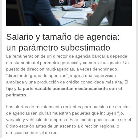
Salario y tamaño de agencia:
un parámetro subestimado
La remuneración de un director de agencia bancaria depende
directamente del perímetro gerencial y comercial asignado. Un
puesto de dirección multi-agencias, a veces denominado
“director de grupo de agencias”, implica una supervisión
ampliada y una producción de crédito consolidada más alta.
El
fijo y la parte variable aumentan mecánicamente con el
perímetro.
Las ofertas de reclutamiento recientes para puestos de director
de agencias (en plural) muestran paquetes que incluyen fijo,
variable y vehículo de empresa. Este tipo de puesto suele ser el
último escalón antes de un ascenso a dirección regional o
dirección comercial de red.