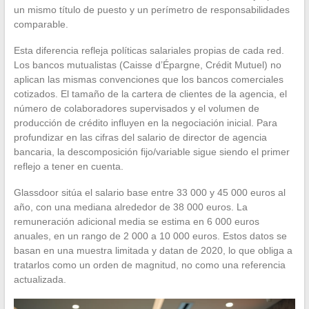
un mismo título de puesto y un perímetro de responsabilidades
comparable.
Esta diferencia refleja políticas salariales propias de cada red.
Los bancos mutualistas (Caisse d’Épargne, Crédit Mutuel) no
aplican las mismas convenciones que los bancos comerciales
cotizados. El tamaño de la cartera de clientes de la agencia, el
número de colaboradores supervisados y el volumen de
producción de crédito influyen en la negociación inicial. Para
profundizar en las cifras del salario de director de agencia
bancaria, la descomposición fijo/variable sigue siendo el primer
reflejo a tener en cuenta.
Glassdoor sitúa el salario base entre 33 000 y 45 000 euros al
año, con una mediana alrededor de 38 000 euros. La
remuneración adicional media se estima en 6 000 euros
anuales, en un rango de 2 000 a 10 000 euros. Estos datos se
basan en una muestra limitada y datan de 2020, lo que obliga a
tratarlos como un orden de magnitud, no como una referencia
actualizada.