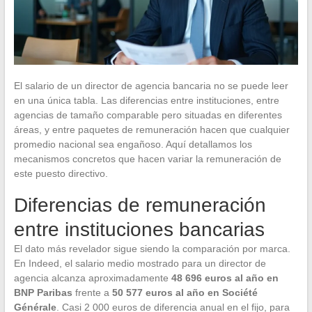
El salario de un director de agencia bancaria no se puede leer
en una única tabla. Las diferencias entre instituciones, entre
agencias de tamaño comparable pero situadas en diferentes
áreas, y entre paquetes de remuneración hacen que cualquier
promedio nacional sea engañoso. Aquí detallamos los
mecanismos concretos que hacen variar la remuneración de
este puesto directivo.
Diferencias de remuneración
entre instituciones bancarias
El dato más revelador sigue siendo la comparación por marca.
En Indeed, el salario medio mostrado para un director de
agencia alcanza aproximadamente
48 696 euros al año en
BNP Paribas
frente a
50 577 euros al año en Société
Générale
. Casi 2 000 euros de diferencia anual en el fijo, para