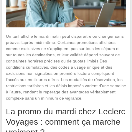
Un tarif affiché le mardi matin peut disparaître ou changer sans
préavis l’après-midi même. Certaines promotions affichées
comme exclusives ne s’appliquent pas sur tous les séjours ni
sur toutes les destinations, et leur validité dépend souvent de
contraintes horaires précises ou de quotas limités.Des
conditions cumulatives, des codes à usage unique et des
exclusions non signalées en première lecture compliquent
l’accès aux meilleures offres. Les modalités de réservation, les
restrictions tarifaires et les délais imposés varient d’une semaine
à l’autre, rendant le repérage des avantages véritablement
complexe sans un minimum de vigilance.
La promo du mardi chez Leclerc
Voyages : comment ça marche