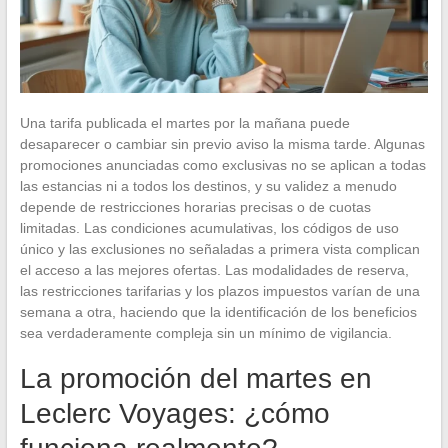
Una tarifa publicada el martes por la mañana puede
desaparecer o cambiar sin previo aviso la misma tarde. Algunas
promociones anunciadas como exclusivas no se aplican a todas
las estancias ni a todos los destinos, y su validez a menudo
depende de restricciones horarias precisas o de cuotas
limitadas. Las condiciones acumulativas, los códigos de uso
único y las exclusiones no señaladas a primera vista complican
el acceso a las mejores ofertas. Las modalidades de reserva,
las restricciones tarifarias y los plazos impuestos varían de una
semana a otra, haciendo que la identificación de los beneficios
sea verdaderamente compleja sin un mínimo de vigilancia.
La promoción del martes en
Leclerc Voyages: ¿cómo