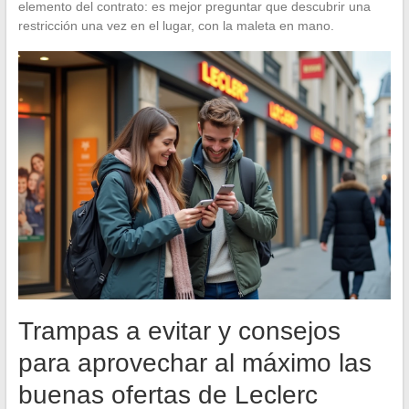
elemento del contrato: es mejor preguntar que descubrir una
restricción una vez en el lugar, con la maleta en mano.
Trampas a evitar y consejos
para aprovechar al máximo las
buenas ofertas de Leclerc