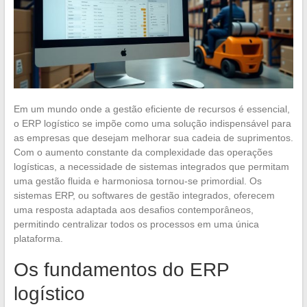
Em um mundo onde a gestão eficiente de recursos é essencial,
o ERP logístico se impõe como uma solução indispensável para
as empresas que desejam melhorar sua cadeia de suprimentos.
Com o aumento constante da complexidade das operações
logísticas, a necessidade de sistemas integrados que permitam
uma gestão fluida e harmoniosa tornou-se primordial. Os
sistemas ERP, ou softwares de gestão integrados, oferecem
uma resposta adaptada aos desafios contemporâneos,
permitindo centralizar todos os processos em uma única
plataforma.
Os fundamentos do ERP
logístico