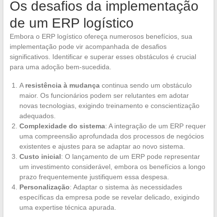
Os desafios da implementação
de um ERP logístico
Embora o ERP logístico ofereça numerosos benefícios, sua
implementação pode vir acompanhada de desafios
significativos. Identificar e superar esses obstáculos é crucial
para uma adoção bem-sucedida.
A
resistência à mudança
continua sendo um obstáculo
maior. Os funcionários podem ser relutantes em adotar
novas tecnologias, exigindo treinamento e conscientização
adequados.
Complexidade do sistema
: A integração de um ERP requer
uma compreensão aprofundada dos processos de negócios
existentes e ajustes para se adaptar ao novo sistema.
Custo inicial
: O lançamento de um ERP pode representar
um investimento considerável, embora os benefícios a longo
prazo frequentemente justifiquem essa despesa.
Personalização
: Adaptar o sistema às necessidades
específicas da empresa pode se revelar delicado, exigindo
uma expertise técnica apurada.