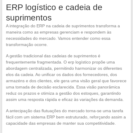
ERP logístico e cadeia de
suprimentos
A integração do ERP na cadeia de suprimentos transforma a
maneira como as empresas gerenciam e respondem às
necessidades do mercado. Vamos entender como essa
transformação ocorre.
A gestão tradicional das cadeias de suprimentos é
frequentemente fragmentada. O erp logístico propõe uma
abordagem centralizada, permitindo harmonizar os diferentes
elos da cadeia. Ao unificar os dados dos fornecedores, dos
armazéns e dos clientes, ele gera uma visão geral que favorece
uma tomada de decisão esclarecida. Essa visão panorâmica
reduz os prazos e otimiza a gestão dos estoques, garantindo
assim uma resposta rápida e eficaz às variações da demanda.
A antecipação das flutuações do mercado torna-se uma tarefa
fácil com um sistema ERP bem estruturado, reforçando assim a
capacidade das empresas de manter sua competitividade.