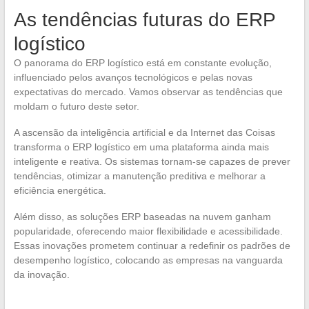
As tendências futuras do ERP
logístico
O panorama do ERP logístico está em constante evolução,
influenciado pelos avanços tecnológicos e pelas novas
expectativas do mercado. Vamos observar as tendências que
moldam o futuro deste setor.
A ascensão da inteligência artificial e da Internet das Coisas
transforma o ERP logístico em uma plataforma ainda mais
inteligente e reativa. Os sistemas tornam-se capazes de prever
tendências, otimizar a manutenção preditiva e melhorar a
eficiência energética.
Além disso, as soluções ERP baseadas na nuvem ganham
popularidade, oferecendo maior flexibilidade e acessibilidade.
Essas inovações prometem continuar a redefinir os padrões de
desempenho logístico, colocando as empresas na vanguarda
da inovação.