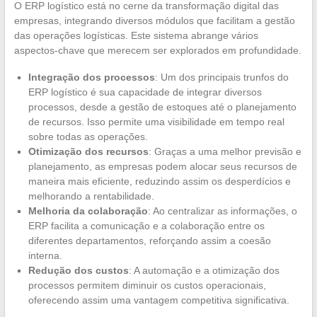
O ERP logístico está no cerne da transformação digital das
empresas, integrando diversos módulos que facilitam a gestão
das operações logísticas. Este sistema abrange vários
aspectos-chave que merecem ser explorados em profundidade.
Integração dos processos
: Um dos principais trunfos do
ERP logístico é sua capacidade de integrar diversos
processos, desde a gestão de estoques até o planejamento
de recursos. Isso permite uma visibilidade em tempo real
sobre todas as operações.
Otimização dos recursos
: Graças a uma melhor previsão e
planejamento, as empresas podem alocar seus recursos de
maneira mais eficiente, reduzindo assim os desperdícios e
melhorando a rentabilidade.
Melhoria da colaboração
: Ao centralizar as informações, o
ERP facilita a comunicação e a colaboração entre os
diferentes departamentos, reforçando assim a coesão
interna.
Redução dos custos
: A automação e a otimização dos
processos permitem diminuir os custos operacionais,
oferecendo assim uma vantagem competitiva significativa.