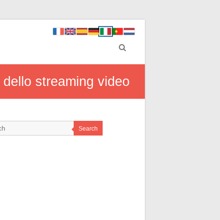
 dello streaming video
Search