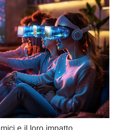
ici e il loro impatto