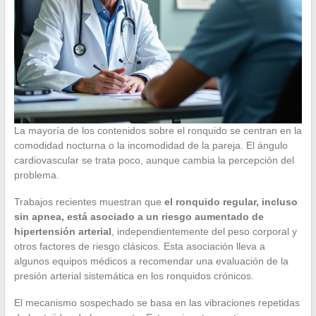
La mayoría de los contenidos sobre el ronquido se centran en la
comodidad nocturna o la incomodidad de la pareja. El ángulo
cardiovascular se trata poco, aunque cambia la percepción del
problema.
Trabajos recientes muestran que
el ronquido regular, incluso
sin apnea, está asociado a un riesgo aumentado de
hipertensión arterial
, independientemente del peso corporal y
otros factores de riesgo clásicos. Esta asociación lleva a
algunos equipos médicos a recomendar una evaluación de la
presión arterial sistemática en los ronquidos crónicos.
El mecanismo sospechado se basa en las vibraciones repetidas