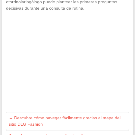
otorrinolaringólogo puede plantear las primeras preguntas
decisivas durante una consulta de rutina.
←
Descubre cómo navegar fácilmente gracias al mapa del
sitio DLG Fashion