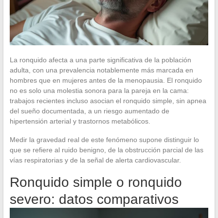
La ronquido afecta a una parte significativa de la población
adulta, con una prevalencia notablemente más marcada en
hombres que en mujeres antes de la menopausia. El ronquido
no es solo una molestia sonora para la pareja en la cama:
trabajos recientes incluso asocian el ronquido simple, sin apnea
del sueño documentada, a un riesgo aumentado de
hipertensión arterial y trastornos metabólicos.
Medir la gravedad real de este fenómeno supone distinguir lo
que se refiere al ruido benigno, de la obstrucción parcial de las
vías respiratorias y de la señal de alerta cardiovascular.
Ronquido simple o ronquido
severo: datos comparativos