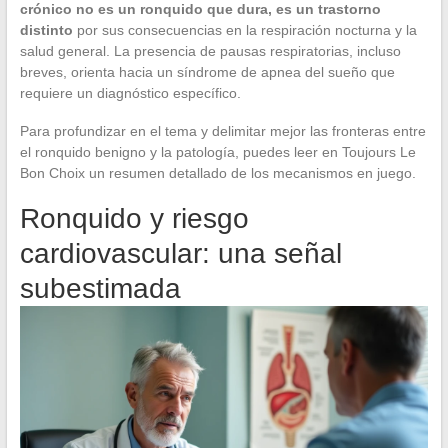
crónico no es un ronquido que dura, es un trastorno
distinto
por sus consecuencias en la respiración nocturna y la
salud general. La presencia de pausas respiratorias, incluso
breves, orienta hacia un síndrome de apnea del sueño que
requiere un diagnóstico específico.
Para profundizar en el tema y delimitar mejor las fronteras entre
el ronquido benigno y la patología, puedes leer en Toujours Le
Bon Choix un resumen detallado de los mecanismos en juego.
Ronquido y riesgo
cardiovascular: una señal
subestimada