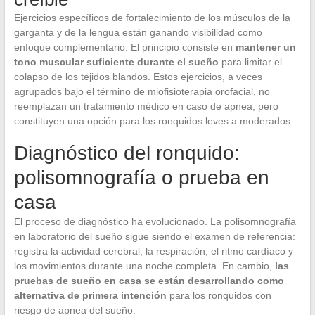
Ejercicios específicos de fortalecimiento de los músculos de la
garganta y de la lengua están ganando visibilidad como
enfoque complementario. El principio consiste en
mantener un
tono muscular suficiente durante el sueño
para limitar el
colapso de los tejidos blandos. Estos ejercicios, a veces
agrupados bajo el término de miofisioterapia orofacial, no
reemplazan un tratamiento médico en caso de apnea, pero
constituyen una opción para los ronquidos leves a moderados.
Diagnóstico del ronquido:
polisomnografía o prueba en
casa
El proceso de diagnóstico ha evolucionado. La polisomnografía
en laboratorio del sueño sigue siendo el examen de referencia:
registra la actividad cerebral, la respiración, el ritmo cardíaco y
los movimientos durante una noche completa. En cambio,
las
pruebas de sueño en casa se están desarrollando como
alternativa de primera intención
para los ronquidos con
riesgo de apnea del sueño.