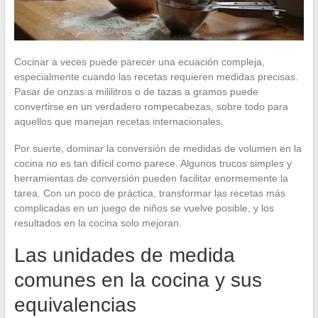
Cocinar a veces puede parecer una ecuación compleja,
especialmente cuando las recetas requieren medidas precisas.
Pasar de onzas a mililitros o de tazas a gramos puede
convertirse en un verdadero rompecabezas, sobre todo para
aquellos que manejan recetas internacionales.
Por suerte, dominar la conversión de medidas de volumen en la
cocina no es tan difícil como parece. Algunos trucos simples y
herramientas de conversión pueden facilitar enormemente la
tarea. Con un poco de práctica, transformar las recetas más
complicadas en un juego de niños se vuelve posible, y los
resultados en la cocina solo mejoran.
Las unidades de medida
comunes en la cocina y sus
equivalencias