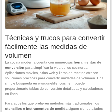
Técnicas y trucos para convertir
fácilmente las medidas de
volumen
La cocina moderna cuenta con numerosas
herramientas de
conversión
para simplificar la vida de los cocineros.
Aplicaciones móviles, sitios web y libros de recetas ofrecen
soluciones prácticas para convertir unidades de volumen. Una
simple búsqueda en www.unefillencuisine.fr puede
proporcionarte tablas de conversión detalladas y calculadoras
en línea.
Para aquellos que prefieren métodos más tradicionales, los
utensilios e instrumentos de medida
siguen siendo aliados