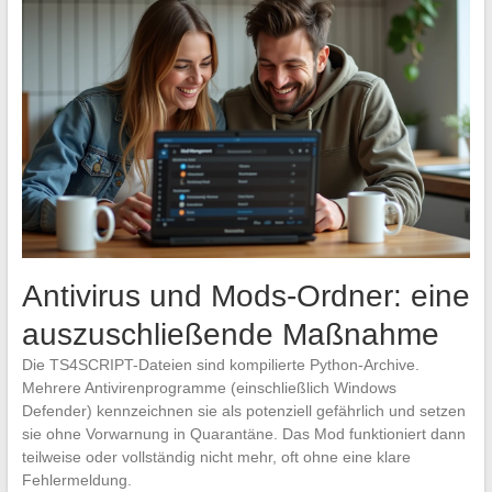
Antivirus und Mods-Ordner: eine
auszuschließende Maßnahme
Die TS4SCRIPT-Dateien sind kompilierte Python-Archive.
Mehrere Antivirenprogramme (einschließlich Windows
Defender) kennzeichnen sie als potenziell gefährlich und setzen
sie ohne Vorwarnung in Quarantäne. Das Mod funktioniert dann
teilweise oder vollständig nicht mehr, oft ohne eine klare
Fehlermeldung.