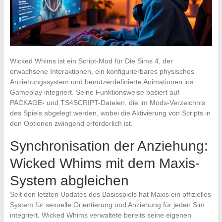
Wicked Whims ist ein Script-Mod für Die Sims 4, der
erwachsene Interaktionen, ein konfigurierbares physisches
Anziehungssystem und benutzerdefinierte Animationen ins
Gameplay integriert. Seine Funktionsweise basiert auf
PACKAGE- und TS4SCRIPT-Dateien, die im Mods-Verzeichnis
des Spiels abgelegt werden, wobei die Aktivierung von Scripts in
den Optionen zwingend erforderlich ist.
Synchronisation der Anziehung:
Wicked Whims mit dem Maxis-
System abgleichen
Seit den letzten Updates des Basisspiels hat Maxis ein offizielles
System für sexuelle Orientierung und Anziehung für jeden Sim
integriert. Wicked Whims verwaltete bereits seine eigenen