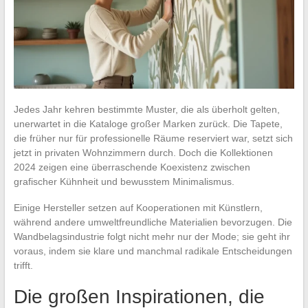
Jedes Jahr kehren bestimmte Muster, die als überholt gelten,
unerwartet in die Kataloge großer Marken zurück. Die Tapete,
die früher nur für professionelle Räume reserviert war, setzt sich
jetzt in privaten Wohnzimmern durch. Doch die Kollektionen
2024 zeigen eine überraschende Koexistenz zwischen
grafischer Kühnheit und bewusstem Minimalismus.
Einige Hersteller setzen auf Kooperationen mit Künstlern,
während andere umweltfreundliche Materialien bevorzugen. Die
Wandbelagsindustrie folgt nicht mehr nur der Mode; sie geht ihr
voraus, indem sie klare und manchmal radikale Entscheidungen
trifft.
Die großen Inspirationen, die