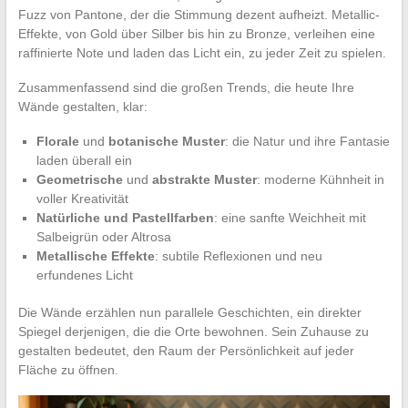
Fuzz von Pantone, der die Stimmung dezent aufheizt. Metallic-
Effekte, von Gold über Silber bis hin zu Bronze, verleihen eine
raffinierte Note und laden das Licht ein, zu jeder Zeit zu spielen.
Zusammenfassend sind die großen Trends, die heute Ihre
Wände gestalten, klar:
Florale
und
botanische Muster
: die Natur und ihre Fantasie
laden überall ein
Geometrische
und
abstrakte Muster
: moderne Kühnheit in
voller Kreativität
Natürliche und Pastellfarben
: eine sanfte Weichheit mit
Salbeigrün oder Altrosa
Metallische Effekte
: subtile Reflexionen und neu
erfundenes Licht
Die Wände erzählen nun parallele Geschichten, ein direkter
Spiegel derjenigen, die die Orte bewohnen. Sein Zuhause zu
gestalten bedeutet, den Raum der Persönlichkeit auf jeder
Fläche zu öffnen.