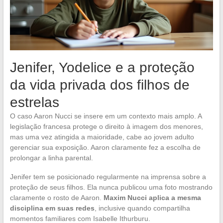
Jenifer, Yodelice e a proteção
da vida privada dos filhos de
estrelas
O caso Aaron Nucci se insere em um contexto mais amplo. A
legislação francesa protege o direito à imagem dos menores,
mas uma vez atingida a maioridade, cabe ao jovem adulto
gerenciar sua exposição. Aaron claramente fez a escolha de
prolongar a linha parental.
Jenifer tem se posicionado regularmente na imprensa sobre a
proteção de seus filhos. Ela nunca publicou uma foto mostrando
claramente o rosto de Aaron.
Maxim Nucci aplica a mesma
disciplina em suas redes
, inclusive quando compartilha
momentos familiares com Isabelle Ithurburu.