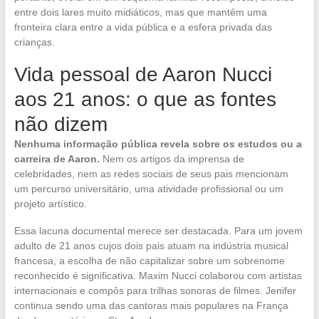
entre dois lares muito midiáticos, mas que mantêm uma
fronteira clara entre a vida pública e a esfera privada das
crianças.
Vida pessoal de Aaron Nucci
aos 21 anos: o que as fontes
não dizem
Nenhuma informação pública revela sobre os estudos ou a
carreira de Aaron.
Nem os artigos da imprensa de
celebridades, nem as redes sociais de seus pais mencionam
um percurso universitário, uma atividade profissional ou um
projeto artístico.
Essa lacuna documental merece ser destacada. Para um jovem
adulto de 21 anos cujos dois pais atuam na indústria musical
francesa, a escolha de não capitalizar sobre um sobrenome
reconhecido é significativa. Maxim Nucci colaborou com artistas
internacionais e compôs para trilhas sonoras de filmes. Jenifer
continua sendo uma das cantoras mais populares na França