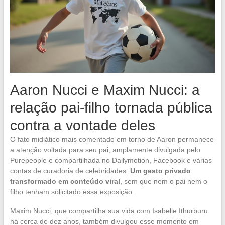
Aaron Nucci e Maxim Nucci: a
relação pai-filho tornada pública
contra a vontade deles
O fato midiático mais comentado em torno de Aaron permanece
a atenção voltada para seu pai, amplamente divulgada pelo
Purepeople e compartilhada no Dailymotion, Facebook e várias
contas de curadoria de celebridades.
Um gesto privado
transformado em conteúdo viral
, sem que nem o pai nem o
filho tenham solicitado essa exposição.
Maxim Nucci, que compartilha sua vida com Isabelle Ithurburu
há cerca de dez anos, também divulgou esse momento em