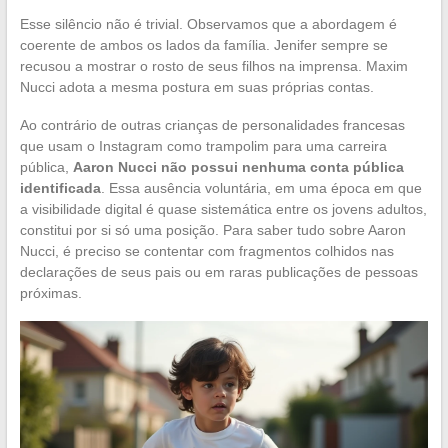
Esse silêncio não é trivial. Observamos que a abordagem é
coerente de ambos os lados da família. Jenifer sempre se
recusou a mostrar o rosto de seus filhos na imprensa. Maxim
Nucci adota a mesma postura em suas próprias contas.
Ao contrário de outras crianças de personalidades francesas
que usam o Instagram como trampolim para uma carreira
pública,
Aaron Nucci não possui nenhuma conta pública
identificada
. Essa ausência voluntária, em uma época em que
a visibilidade digital é quase sistemática entre os jovens adultos,
constitui por si só uma posição. Para saber tudo sobre Aaron
Nucci, é preciso se contentar com fragmentos colhidos nas
declarações de seus pais ou em raras publicações de pessoas
próximas.