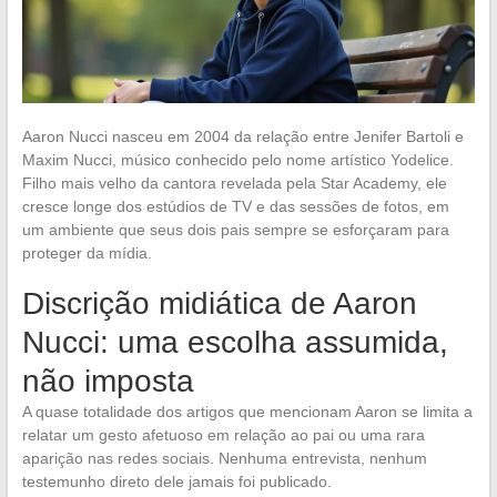
Aaron Nucci nasceu em 2004 da relação entre Jenifer Bartoli e
Maxim Nucci, músico conhecido pelo nome artístico Yodelice.
Filho mais velho da cantora revelada pela Star Academy, ele
cresce longe dos estúdios de TV e das sessões de fotos, em
um ambiente que seus dois pais sempre se esforçaram para
proteger da mídia.
Discrição midiática de Aaron
Nucci: uma escolha assumida,
não imposta
A quase totalidade dos artigos que mencionam Aaron se limita a
relatar um gesto afetuoso em relação ao pai ou uma rara
aparição nas redes sociais. Nenhuma entrevista, nenhum
testemunho direto dele jamais foi publicado.