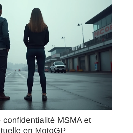
 confidentialité MSMA et
ctuelle en MotoGP