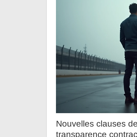
Nouvelles clauses de
transparence contra