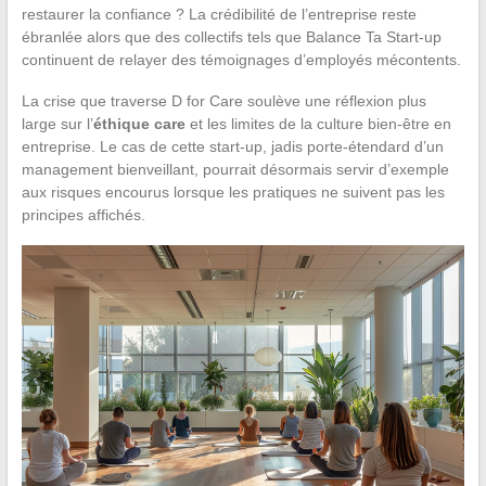
restaurer la confiance ? La crédibilité de l’entreprise reste
ébranlée alors que des collectifs tels que Balance Ta Start-up
continuent de relayer des témoignages d’employés mécontents.
La crise que traverse D for Care soulève une réflexion plus
large sur l’
éthique care
et les limites de la culture bien-être en
entreprise. Le cas de cette start-up, jadis porte-étendard d’un
management bienveillant, pourrait désormais servir d’exemple
aux risques encourus lorsque les pratiques ne suivent pas les
principes affichés.