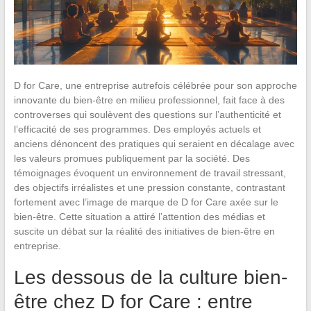
D for Care, une entreprise autrefois célébrée pour son approche
innovante du bien-être en milieu professionnel, fait face à des
controverses qui soulèvent des questions sur l’authenticité et
l’efficacité de ses programmes. Des employés actuels et
anciens dénoncent des pratiques qui seraient en décalage avec
les valeurs promues publiquement par la société. Des
témoignages évoquent un environnement de travail stressant,
des objectifs irréalistes et une pression constante, contrastant
fortement avec l’image de marque de D for Care axée sur le
bien-être. Cette situation a attiré l’attention des médias et
suscite un débat sur la réalité des initiatives de bien-être en
entreprise.
Les dessous de la culture bien-
être chez D for Care : entre