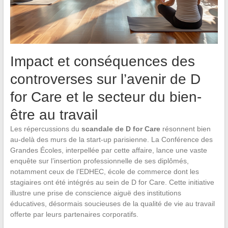
Impact et conséquences des
controverses sur l’avenir de D
for Care et le secteur du bien-
être au travail
Les répercussions du
scandale de D for Care
résonnent bien
au-delà des murs de la start-up parisienne. La Conférence des
Grandes Écoles, interpellée par cette affaire, lance une vaste
enquête sur l’insertion professionnelle de ses diplômés,
notamment ceux de l’EDHEC, école de commerce dont les
stagiaires ont été intégrés au sein de D for Care. Cette initiative
illustre une prise de conscience aiguë des institutions
éducatives, désormais soucieuses de la qualité de vie au travail
offerte par leurs partenaires corporatifs.