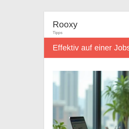
Rooxy
Tipps
Effektiv auf einer Job