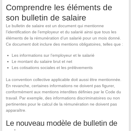
Comprendre les éléments de
son bulletin de salaire
Le bulletin de salaire est un document qui mentionne
l’identification de l’employeur et du salarié ainsi que tous les
éléments de la rémunération d’un salarié pour un mois donné.
Ce document doit inclure des mentions obligatoires, telles que :
Les informations sur l’employeur et le salarié
Le montant du salaire brut et net
Les cotisations sociales et les prélèvements
La convention collective applicable doit aussi être mentionnée.
En revanche, certaines informations ne doivent pas figurer,
conformément aux mentions interdites définies par le Code du
travail. Par exemple, des informations discriminatoires ou non
pertinentes pour le calcul de la rémunération ne doivent pas
apparaître.
Le nouveau modèle de bulletin de