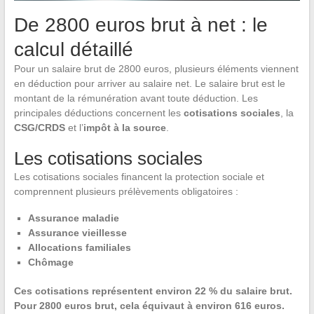
De 2800 euros brut à net : le
calcul détaillé
Pour un salaire brut de 2800 euros, plusieurs éléments viennent
en déduction pour arriver au salaire net. Le salaire brut est le
montant de la rémunération avant toute déduction. Les
principales déductions concernent les
cotisations sociales
, la
CSG/CRDS
et l’
impôt à la source
.
Les cotisations sociales
Les cotisations sociales financent la protection sociale et
comprennent plusieurs prélèvements obligatoires :
Assurance maladie
Assurance vieillesse
Allocations familiales
Chômage
Ces cotisations représentent environ 22 % du salaire brut.
Pour 2800 euros brut, cela équivaut à environ 616 euros.