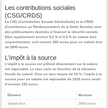
Les contributions sociales
(CSG/CRDS)
La
CSG
(Contribution Sociale Généralisée) et la
CRDS
(Contribution au Remboursement de la Dette Sociale) sont
des prélèvements destinés à financer la sécurité sociale.
Elles représentent environ 9,2 % et 0,5 % du salaire brut
respectivement, soit environ 266 euros pour un salaire brut
de 2800 euros.
L’impôt à la source
L’
impôt à la source
est prélevé directement sur le salaire
net imposable. Le taux varie en fonction de la situation
fiscale du salarié. Pour un taux moyen de 10 %, l’impôt à la
source pour un salaire net imposable de 1918 euros serait
d’environ 192 euros.
Élément
Montant
Salaire brut
2800 euros