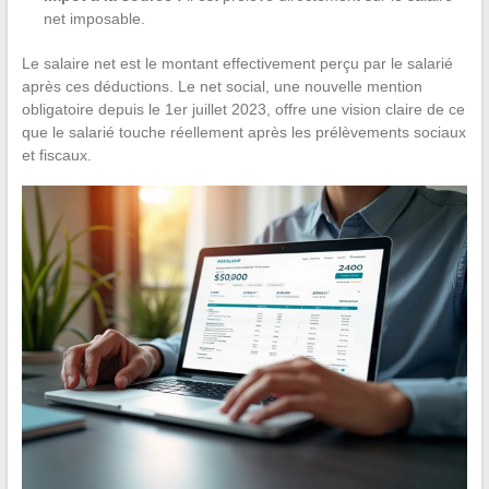
net imposable.
Le salaire net est le montant effectivement perçu par le salarié
après ces déductions. Le net social, une nouvelle mention
obligatoire depuis le 1er juillet 2023, offre une vision claire de ce
que le salarié touche réellement après les prélèvements sociaux
et fiscaux.