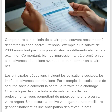
Comprendre son bulletin de salaire peut souvent ressembler à
déchiffrer un code secret. Prenons l’exemple d’un salaire de
2800 euros brut par mois pour illustrer les différents éléments à
examiner. Ce montant, bien qu’impressionnant à première vue,
subit diverses déductions avant de se transformer en salaire
net.
Les principales déductions incluent les cotisations sociales, les
impôts et diverses contributions. Par exemple, les cotisations de
sécurité sociale couvrent la santé, la retraite et le chômage.
Chaque ligne de votre bulletin de salaire détaille ces
prélèvements, vous permettant de mieux comprendre où va
votre argent. Une lecture attentive vous garantit une meilleure
gestion financière et une anticipation des revenus nets.